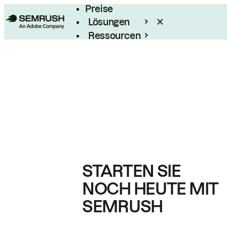
Preise
Lösungen
Ressourcen
Enterprise
STARTEN SIE
NOCH HEUTE MIT
SEMRUSH