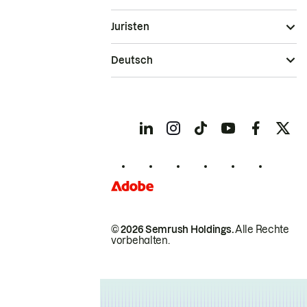
Juristen
Deutsch
© 2026 Semrush Holdings.
Alle Rechte
vorbehalten.