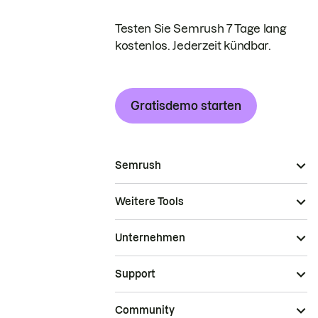
Testen Sie Semrush 7 Tage lang
kostenlos. Jederzeit kündbar.
Gratisdemo starten
Semrush
Weitere Tools
Unternehmen
Support
Community