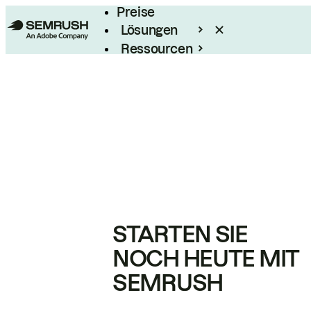
Preise
Lösungen
Ressourcen
Enterprise
STARTEN SIE
NOCH HEUTE MIT
SEMRUSH