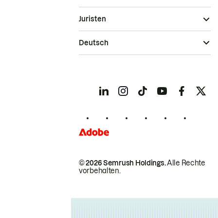
Juristen
Deutsch
© 2026 Semrush Holdings.
Alle Rechte
vorbehalten.