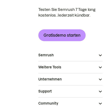
Testen Sie Semrush 7 Tage lang
kostenlos. Jederzeit kündbar.
Gratisdemo starten
Semrush
Weitere Tools
Unternehmen
Support
Community