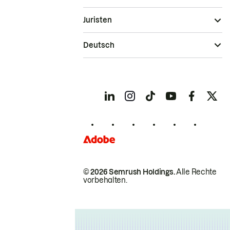
Juristen
Deutsch
© 2026 Semrush Holdings.
Alle Rechte
vorbehalten.