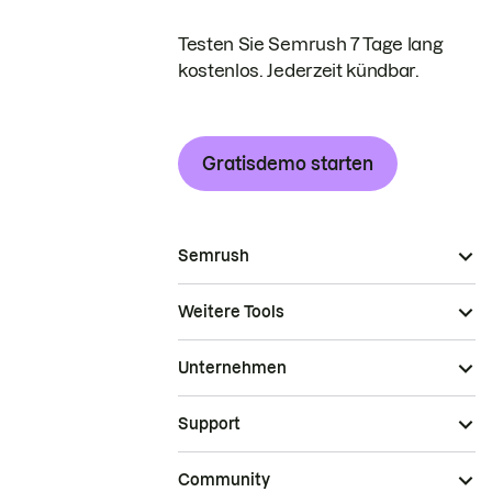
Testen Sie Semrush 7 Tage lang
kostenlos. Jederzeit kündbar.
Gratisdemo starten
Semrush
Weitere Tools
Unternehmen
Support
Community