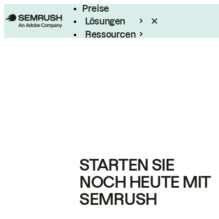
Preise
Lösungen
Ressourcen
Enterprise
STARTEN SIE
NOCH HEUTE MIT
SEMRUSH