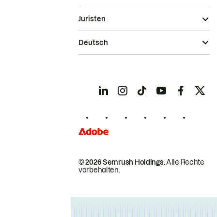
Juristen
Deutsch
© 2026 Semrush Holdings.
Alle Rechte
vorbehalten.