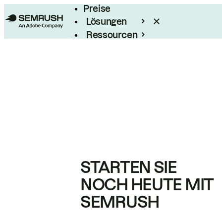
Preise
Lösungen
Ressourcen
Enterprise
STARTEN SIE
NOCH HEUTE MIT
SEMRUSH