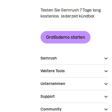
Testen Sie Semrush 7 Tage lang
kostenlos. Jederzeit kündbar.
Gratisdemo starten
Semrush
Weitere Tools
Unternehmen
Support
Community