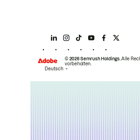
© 2026 Semrush Holdings.
Alle Rec
vorbehalten.
Deutsch