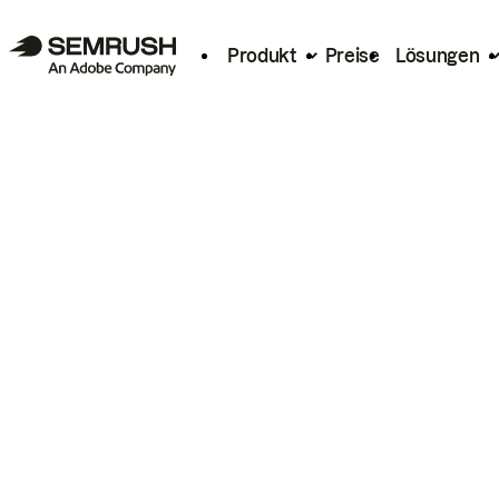
Produkt
Preise
Lösungen