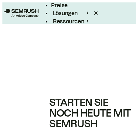
Preise
Lösungen
Ressourcen
Enterprise
STARTEN SIE
NOCH HEUTE MIT
SEMRUSH