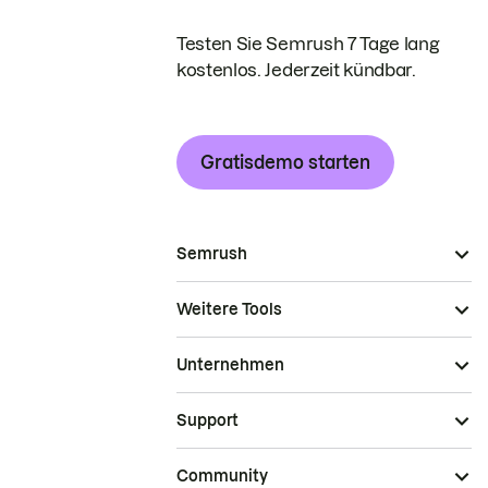
Testen Sie Semrush 7 Tage lang
kostenlos. Jederzeit kündbar.
Gratisdemo starten
Semrush
Weitere Tools
Unternehmen
Support
Community