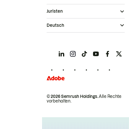
Juristen
Deutsch
© 2026 Semrush Holdings.
Alle Rechte
vorbehalten.