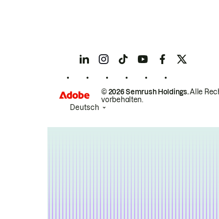
© 2026 Semrush Holdings.
Alle Rec
vorbehalten.
Deutsch