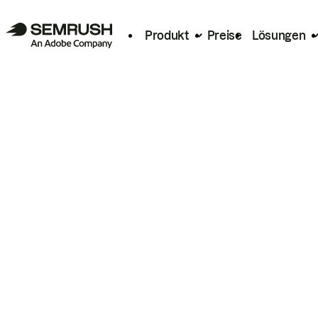
Produkt
Preise
Lösungen