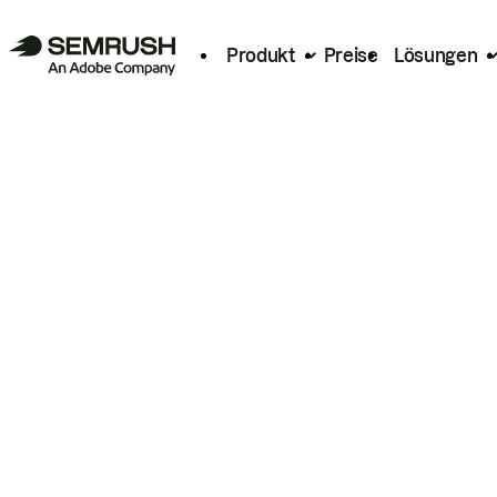
Produkt
Preise
Lösungen