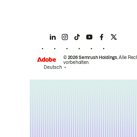
© 2026 Semrush Holdings.
Alle Rec
vorbehalten.
Deutsch