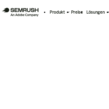
Produkt
Preise
Lösungen