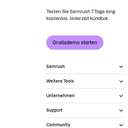
Testen Sie Semrush 7 Tage lang
kostenlos. Jederzeit kündbar.
Gratisdemo starten
Semrush
Weitere Tools
Unternehmen
Support
Community