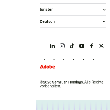
Juristen
Deutsch
© 2026 Semrush Holdings.
Alle Rechte
vorbehalten.