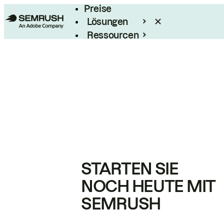
Preise
Lösungen
Ressourcen
Enterprise
STARTEN SIE
NOCH HEUTE MIT
SEMRUSH