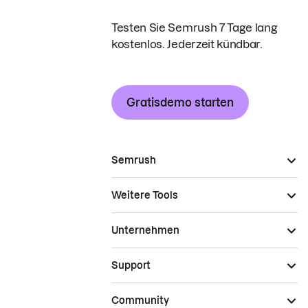
Testen Sie Semrush 7 Tage lang
kostenlos. Jederzeit kündbar.
Gratisdemo starten
Semrush
Weitere Tools
Unternehmen
Support
Community