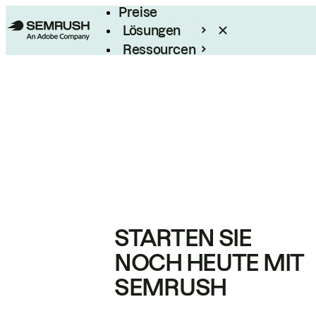
Preise
Lösungen
Ressourcen
Enterprise
STARTEN SIE
NOCH HEUTE MIT
SEMRUSH