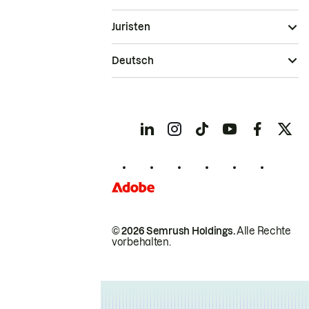
Juristen
Deutsch
© 2026 Semrush Holdings.
Alle Rechte
vorbehalten.