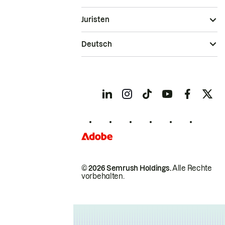
Juristen
Deutsch
© 2026 Semrush Holdings.
Alle Rechte
vorbehalten.