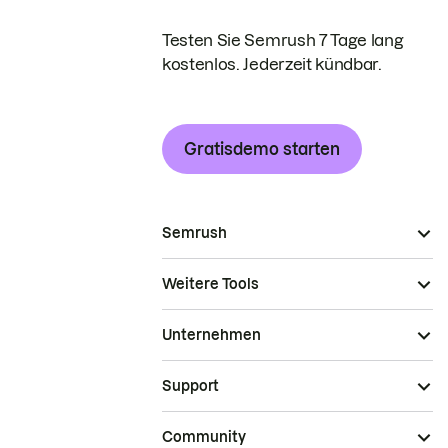
Testen Sie Semrush 7 Tage lang
kostenlos. Jederzeit kündbar.
Gratisdemo starten
Semrush
Weitere Tools
Unternehmen
Support
Community