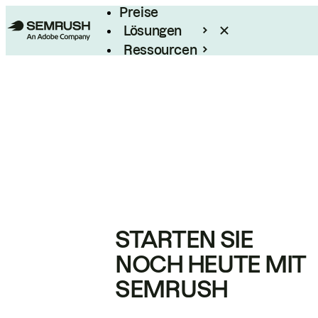
Preise
Lösungen
Ressourcen
Enterprise
STARTEN SIE
NOCH HEUTE MIT
SEMRUSH