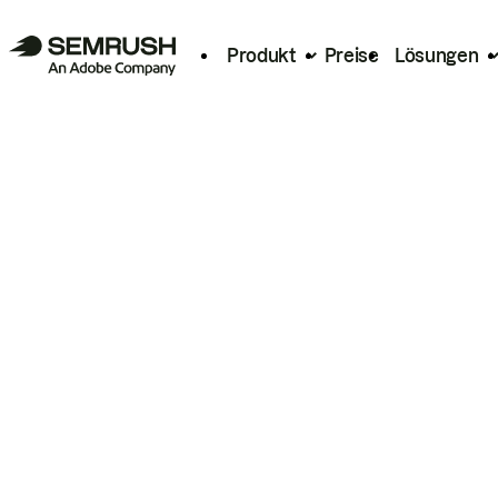
Produkt
Preise
Lösungen