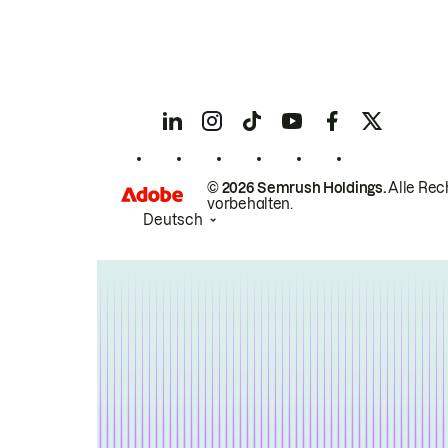
© 2026 Semrush Holdings.
Alle Rec
vorbehalten.
Deutsch