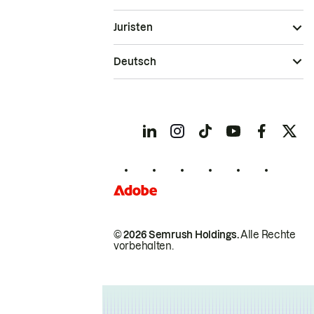
Juristen
Deutsch
© 2026 Semrush Holdings.
Alle Rechte
vorbehalten.