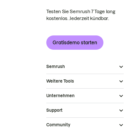
Testen Sie Semrush 7 Tage lang
kostenlos. Jederzeit kündbar.
Gratisdemo starten
Semrush
Weitere Tools
Unternehmen
Support
Community