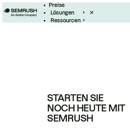
Preise
Lösungen
Ressourcen
Enterprise
STARTEN SIE
NOCH HEUTE MIT
SEMRUSH