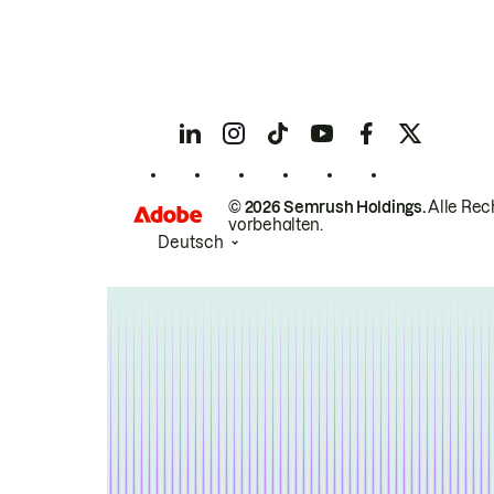
© 2026 Semrush Holdings.
Alle Rec
vorbehalten.
Deutsch