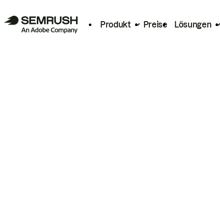
Produkt
Preise
Lösungen