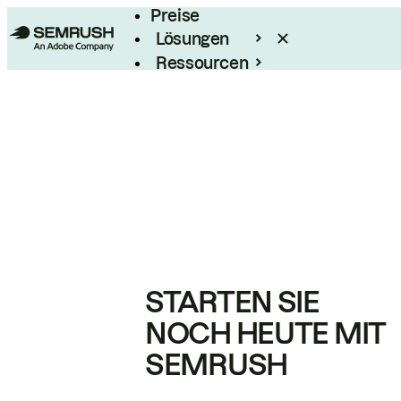
Preise
Lösungen
Ressourcen
Enterprise
STARTEN SIE
NOCH HEUTE MIT
SEMRUSH