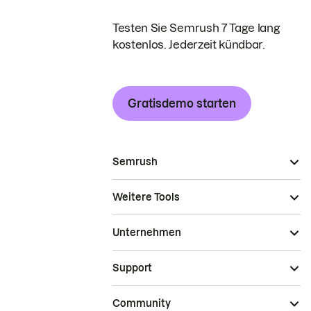
Testen Sie Semrush 7 Tage lang
kostenlos. Jederzeit kündbar.
Gratisdemo starten
Semrush
Weitere Tools
Unternehmen
Support
Community