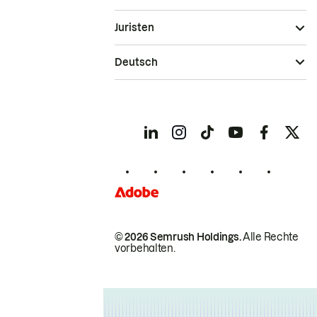
Juristen
Deutsch
© 2026 Semrush Holdings.
Alle Rechte
vorbehalten.