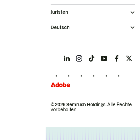
Juristen
Deutsch
© 2026 Semrush Holdings.
Alle Rechte
vorbehalten.