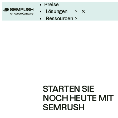
Preise
Lösungen
Ressourcen
Enterprise
STARTEN SIE
NOCH HEUTE MIT
SEMRUSH