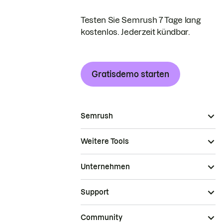
Testen Sie Semrush 7 Tage lang
kostenlos. Jederzeit kündbar.
Gratisdemo starten
Semrush
Weitere Tools
Unternehmen
Support
Community