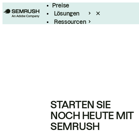
Preise
Lösungen
Ressourcen
Enterprise
STARTEN SIE
NOCH HEUTE MIT
SEMRUSH