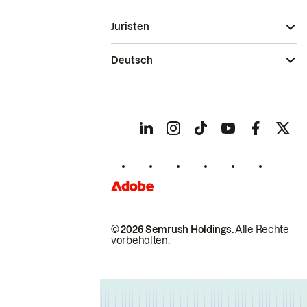
Juristen
Deutsch
© 2026 Semrush Holdings.
Alle Rechte
vorbehalten.