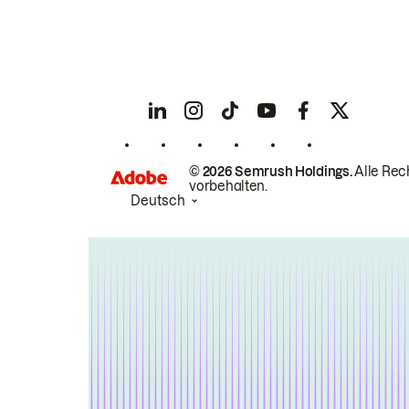
© 2026 Semrush Holdings.
Alle Rec
vorbehalten.
Deutsch