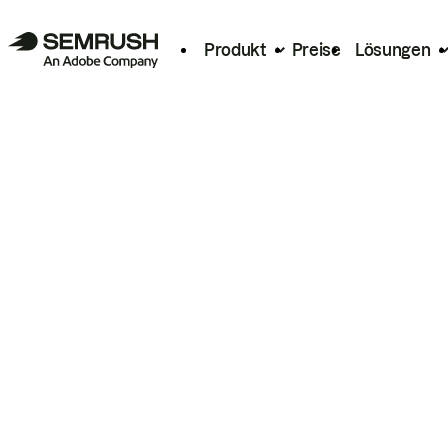
Produkt
Preise
Lösungen