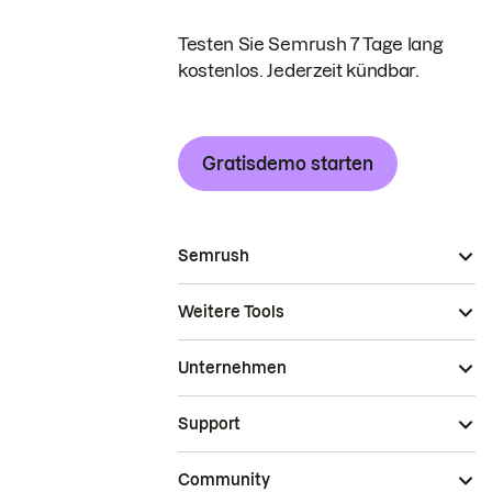
Testen Sie Semrush 7 Tage lang
kostenlos. Jederzeit kündbar.
Gratisdemo starten
Semrush
Weitere Tools
Unternehmen
Support
Community