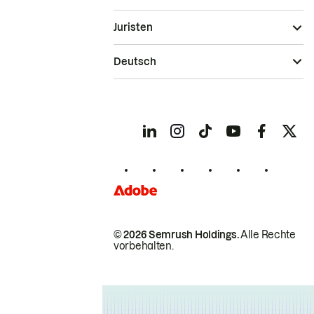
Juristen
Deutsch
© 2026 Semrush Holdings.
Alle Rechte
vorbehalten.