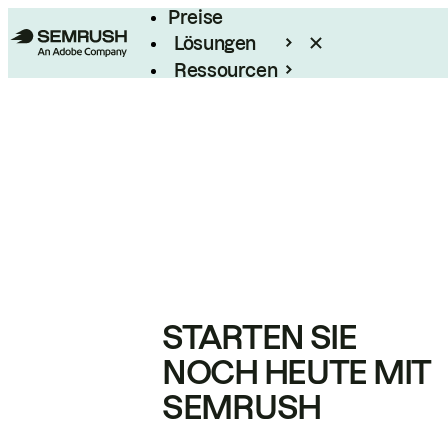
Preise
Lösungen
Ressourcen
Enterprise
STARTEN SIE
NOCH HEUTE MIT
SEMRUSH