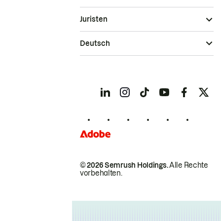
Juristen
Deutsch
© 2026 Semrush Holdings.
Alle Rechte
vorbehalten.