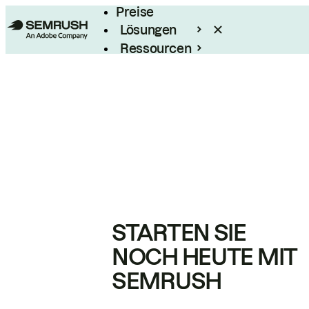
Preise
Lösungen
Ressourcen
Enterprise
STARTEN SIE
NOCH HEUTE MIT
SEMRUSH