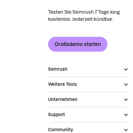
Testen Sie Semrush 7 Tage lang
kostenlos. Jederzeit kündbar.
Gratisdemo starten
Semrush
Weitere Tools
Unternehmen
Support
Community