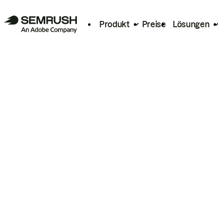
Produkt
Preise
Lösungen