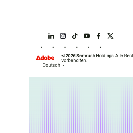
© 2026 Semrush Holdings.
Alle Rec
vorbehalten.
Deutsch