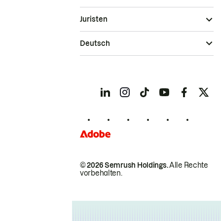
Juristen
Deutsch
© 2026 Semrush Holdings.
Alle Rechte
vorbehalten.