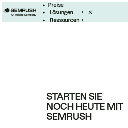
Preise
Lösungen
Ressourcen
Enterprise
STARTEN SIE
NOCH HEUTE MIT
SEMRUSH