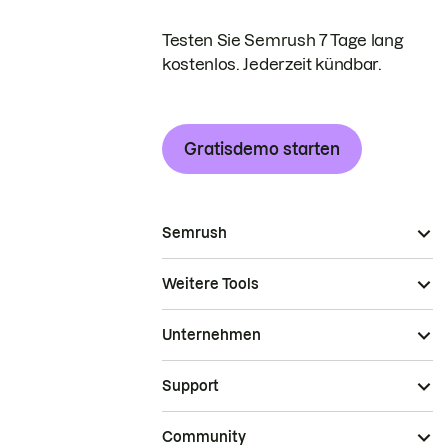
Testen Sie Semrush 7 Tage lang
kostenlos. Jederzeit kündbar.
Gratisdemo starten
Semrush
Weitere Tools
Unternehmen
Support
Community