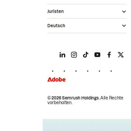
Juristen
Deutsch
© 2026 Semrush Holdings.
Alle Rechte
vorbehalten.