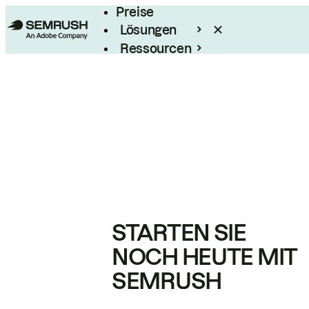
Preise
Lösungen
Ressourcen
Enterprise
STARTEN SIE
NOCH HEUTE MIT
SEMRUSH