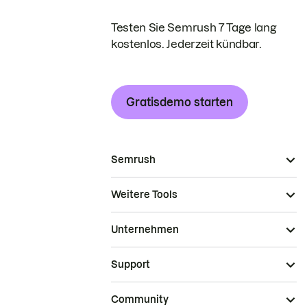
Testen Sie Semrush 7 Tage lang
kostenlos. Jederzeit kündbar.
Gratisdemo starten
Semrush
Weitere Tools
Unternehmen
Support
Community