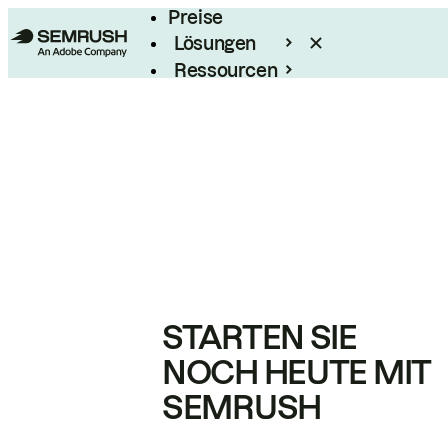
Preise
Lösungen
Ressourcen
Enterprise
STARTEN SIE
NOCH HEUTE MIT
SEMRUSH