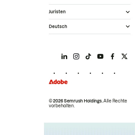
Juristen
Deutsch
© 2026 Semrush Holdings.
Alle Rechte
vorbehalten.