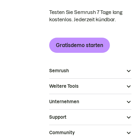
Testen Sie Semrush 7 Tage lang
kostenlos. Jederzeit kündbar.
Gratisdemo starten
Semrush
Weitere Tools
Unternehmen
Support
Community