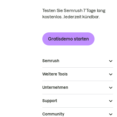
Testen Sie Semrush 7 Tage lang
kostenlos. Jederzeit kündbar.
Gratisdemo starten
Semrush
Weitere Tools
Unternehmen
Support
Community