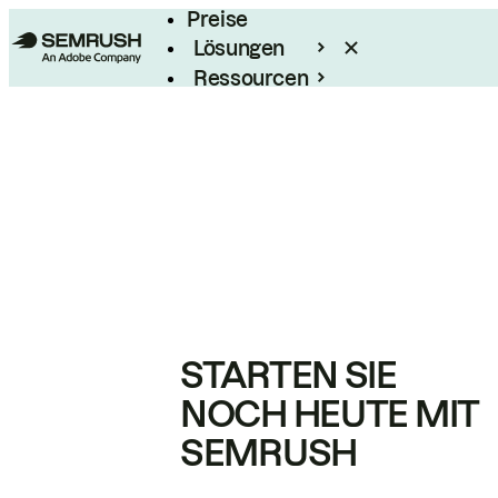
Preise
Lösungen
Ressourcen
Enterprise
STARTEN SIE
NOCH HEUTE MIT
SEMRUSH