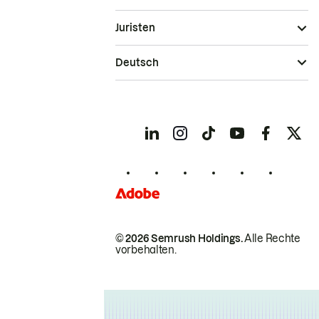
Juristen
Deutsch
© 2026 Semrush Holdings.
Alle Rechte
vorbehalten.