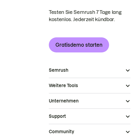
Testen Sie Semrush 7 Tage lang
kostenlos. Jederzeit kündbar.
Gratisdemo starten
Semrush
Weitere Tools
Unternehmen
Support
Community