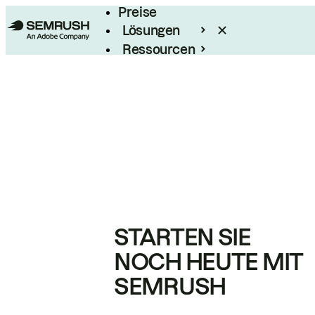
Preise
Lösungen
Ressourcen
Enterprise
STARTEN SIE
NOCH HEUTE MIT
SEMRUSH