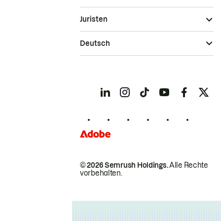
Juristen
Deutsch
© 2026 Semrush Holdings.
Alle Rechte
vorbehalten.