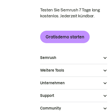
Testen Sie Semrush 7 Tage lang
kostenlos. Jederzeit kündbar.
Gratisdemo starten
Semrush
Weitere Tools
Unternehmen
Support
Community