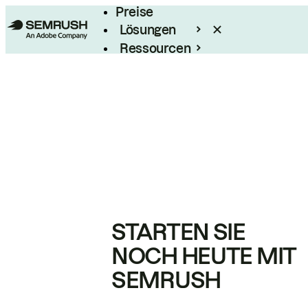
Preise
Lösungen
Ressourcen
Enterprise
STARTEN SIE
NOCH HEUTE MIT
SEMRUSH