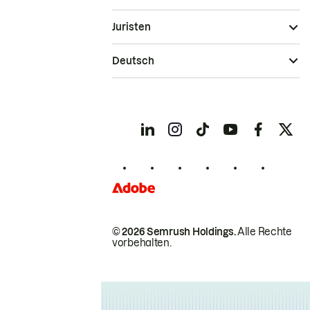
Juristen
Deutsch
© 2026 Semrush Holdings.
Alle Rechte
vorbehalten.