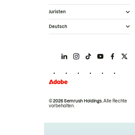
Juristen
Deutsch
© 2026 Semrush Holdings.
Alle Rechte
vorbehalten.