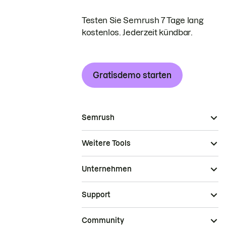
Testen Sie Semrush 7 Tage lang
kostenlos. Jederzeit kündbar.
Gratisdemo starten
Semrush
Weitere Tools
Unternehmen
Support
Community