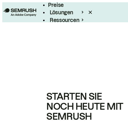
Preise
Lösungen
Ressourcen
Enterprise
STARTEN SIE
NOCH HEUTE MIT
SEMRUSH