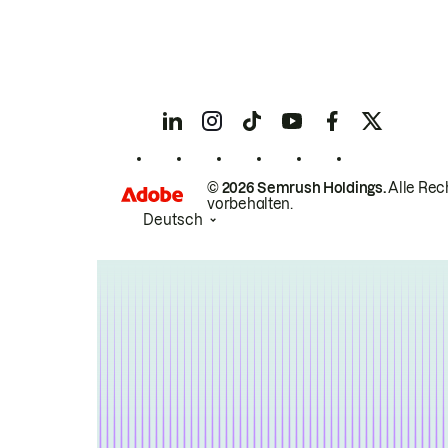
© 2026 Semrush Holdings.
Alle Rec
vorbehalten.
Deutsch