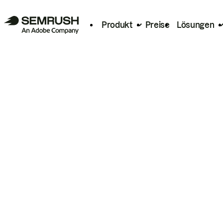
Produkt
Preise
Lösungen