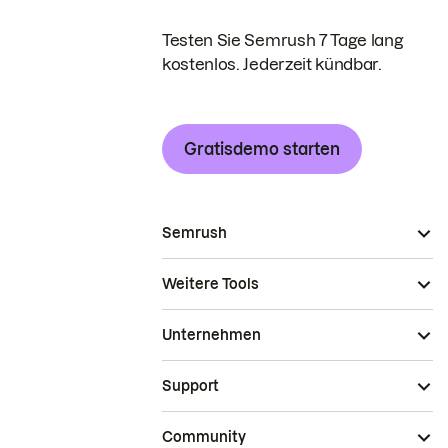
Testen Sie Semrush 7 Tage lang
kostenlos. Jederzeit kündbar.
Gratisdemo starten
Semrush
Weitere Tools
Unternehmen
Support
Community