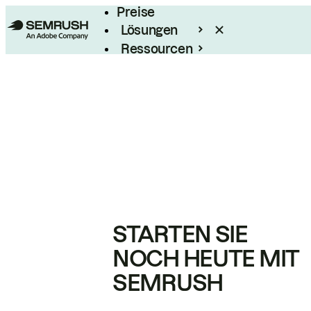
Preise
Lösungen
Ressourcen
Enterprise
STARTEN SIE
NOCH HEUTE MIT
SEMRUSH