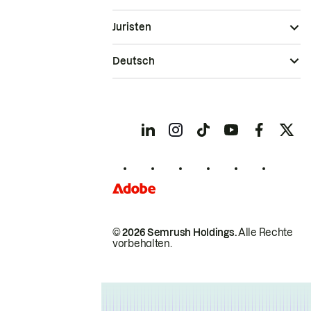
Juristen
Deutsch
© 2026 Semrush Holdings.
Alle Rechte
vorbehalten.