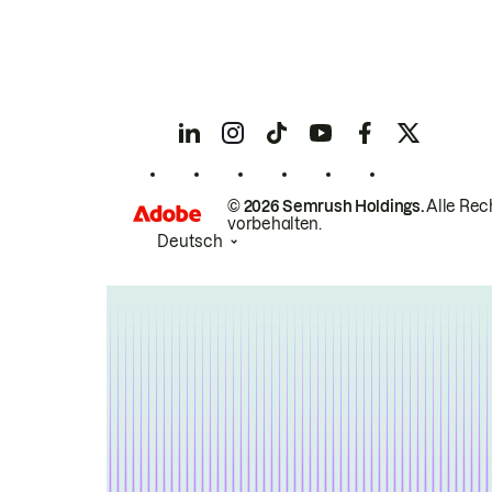
© 2026 Semrush Holdings.
Alle Rec
vorbehalten.
Deutsch