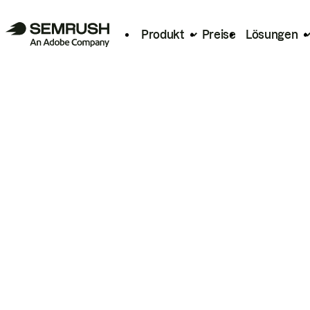
Produkt
Preise
Lösungen