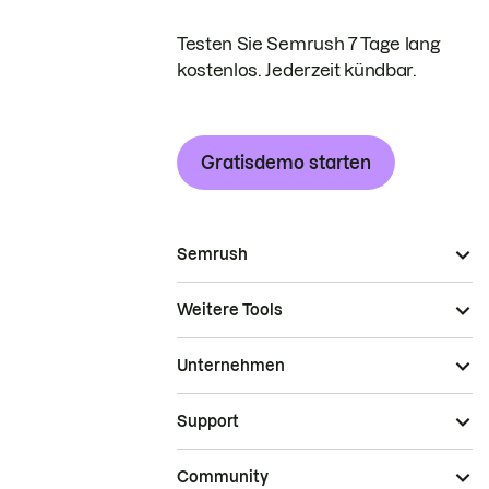
Testen Sie Semrush 7 Tage lang
kostenlos. Jederzeit kündbar.
Gratisdemo starten
Semrush
Weitere Tools
Unternehmen
Support
Community