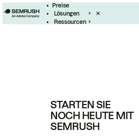
Preise
Lösungen
Ressourcen
Enterprise
STARTEN SIE
NOCH HEUTE MIT
SEMRUSH