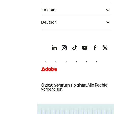
Juristen
Deutsch
© 2026 Semrush Holdings.
Alle Rechte
vorbehalten.