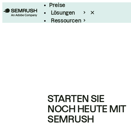
Preise
Lösungen
Ressourcen
Enterprise
STARTEN SIE
NOCH HEUTE MIT
SEMRUSH