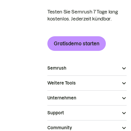
Testen Sie Semrush 7 Tage lang
kostenlos. Jederzeit kündbar.
Gratisdemo starten
Semrush
Weitere Tools
Unternehmen
Support
Community