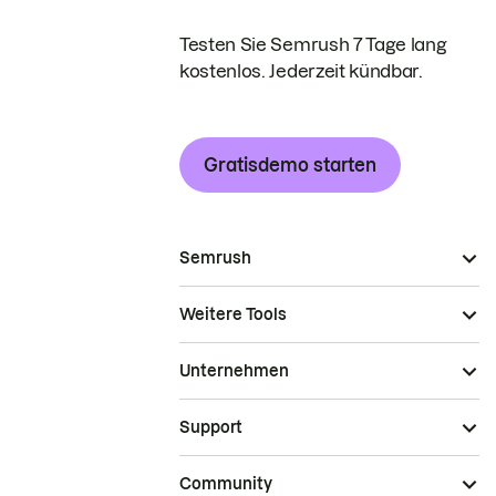
Testen Sie Semrush 7 Tage lang
kostenlos. Jederzeit kündbar.
Gratisdemo starten
Semrush
Weitere Tools
Unternehmen
Support
Community