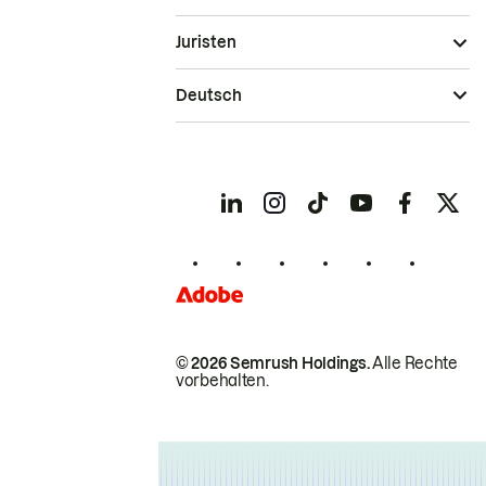
Juristen
Deutsch
© 2026 Semrush Holdings.
Alle Rechte
vorbehalten.