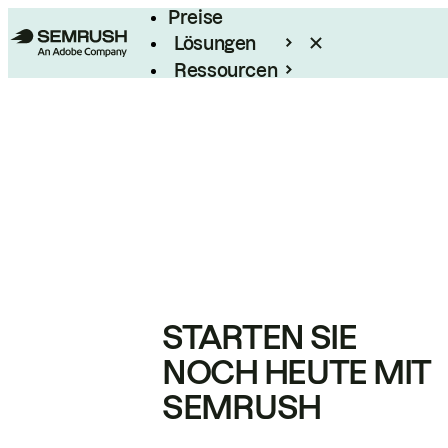
Preise
Lösungen
Ressourcen
Enterprise
STARTEN SIE
NOCH HEUTE MIT
SEMRUSH