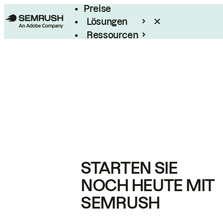
Preise
Lösungen
Ressourcen
Enterprise
STARTEN SIE
NOCH HEUTE MIT
SEMRUSH