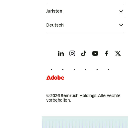
Juristen
Deutsch
© 2026 Semrush Holdings.
Alle Rechte
vorbehalten.