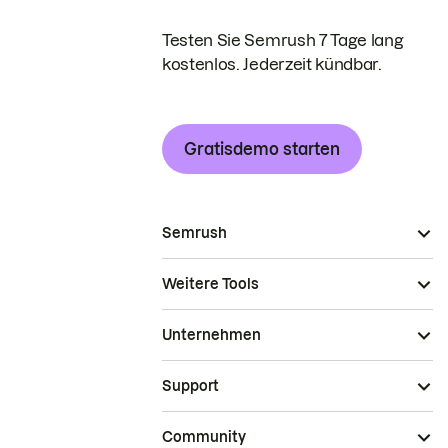
Testen Sie Semrush 7 Tage lang
kostenlos. Jederzeit kündbar.
Gratisdemo starten
Semrush
Weitere Tools
Unternehmen
Support
Community