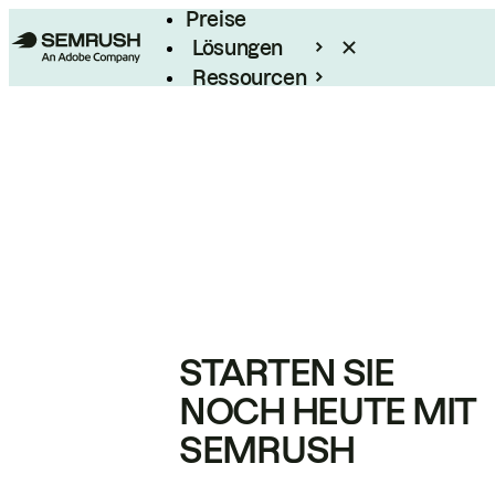
Preise
Lösungen
Ressourcen
Enterprise
STARTEN SIE
NOCH HEUTE MIT
SEMRUSH