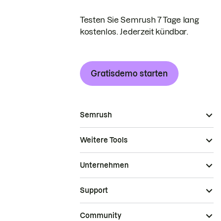
Testen Sie Semrush 7 Tage lang
kostenlos. Jederzeit kündbar.
Gratisdemo starten
Semrush
Weitere Tools
Unternehmen
Support
Community