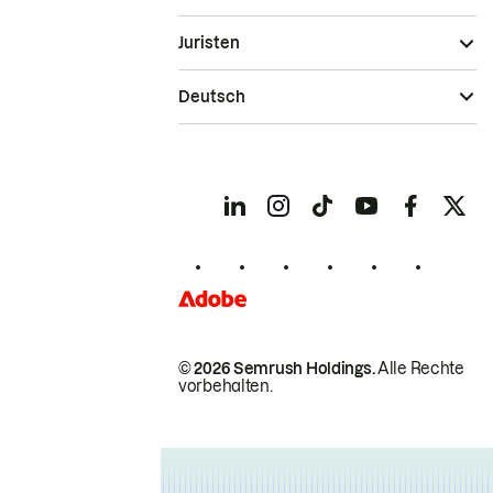
Juristen
Deutsch
© 2026 Semrush Holdings.
Alle Rechte
vorbehalten.