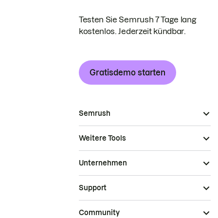
Testen Sie Semrush 7 Tage lang
kostenlos. Jederzeit kündbar.
Gratisdemo starten
Semrush
Weitere Tools
Unternehmen
Support
Community