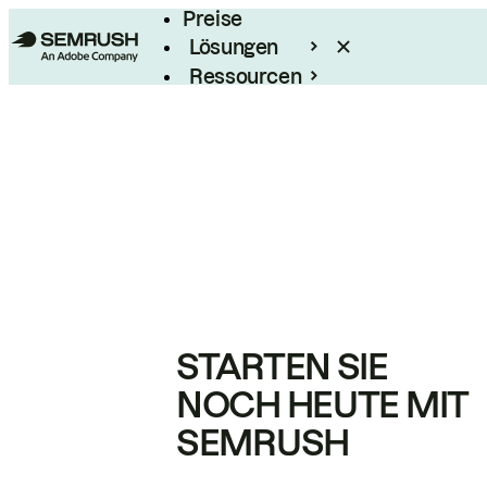
Preise
Lösungen
Ressourcen
Enterprise
STARTEN SIE
NOCH HEUTE MIT
SEMRUSH