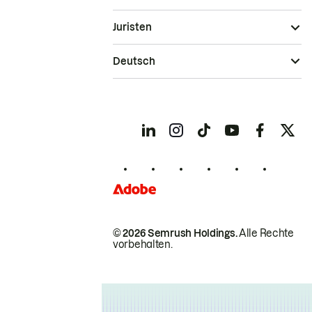
Juristen
Deutsch
© 2026 Semrush Holdings.
Alle Rechte
vorbehalten.