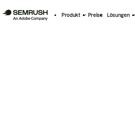
Produkt
Preise
Lösungen