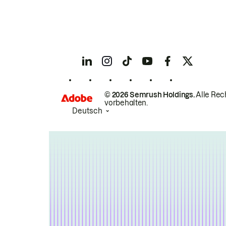
© 2026 Semrush Holdings.
Alle Rec
vorbehalten.
Deutsch