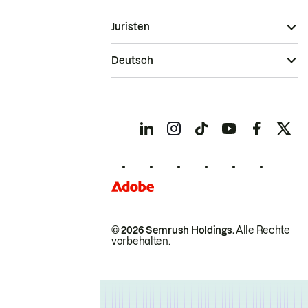
Juristen
Deutsch
© 2026 Semrush Holdings.
Alle Rechte
vorbehalten.