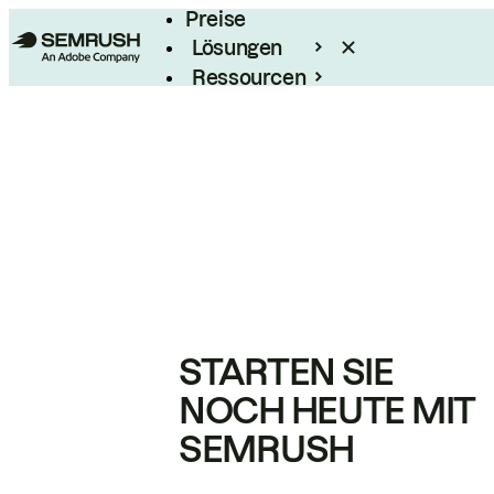
Preise
Lösungen
Ressourcen
Enterprise
STARTEN SIE
NOCH HEUTE MIT
SEMRUSH