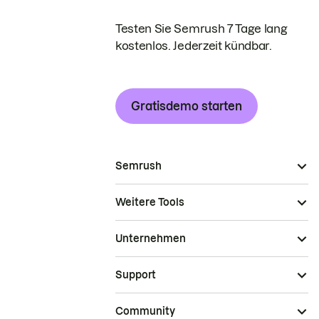
Testen Sie Semrush 7 Tage lang
kostenlos. Jederzeit kündbar.
Gratisdemo starten
Semrush
Weitere Tools
Unternehmen
Support
Community