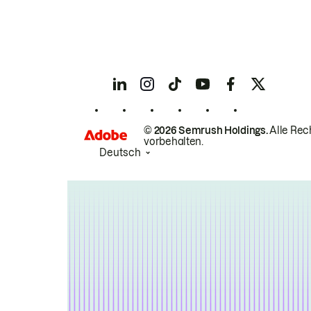
© 2026 Semrush Holdings.
Alle Rec
vorbehalten.
Deutsch