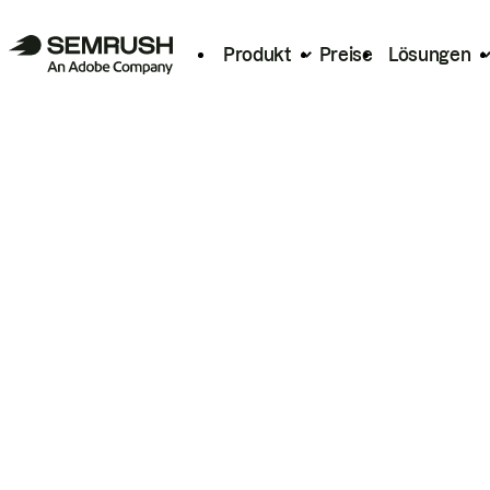
Produkt
Preise
Lösungen