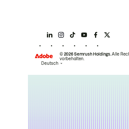
© 2026 Semrush Holdings.
Alle Rec
vorbehalten.
Deutsch