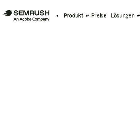
Produkt
Preise
Lösungen