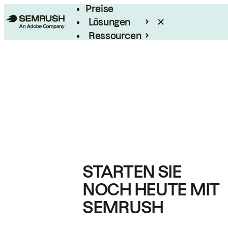
Preise
Lösungen
Ressourcen
Enterprise
STARTEN SIE
NOCH HEUTE MIT
SEMRUSH