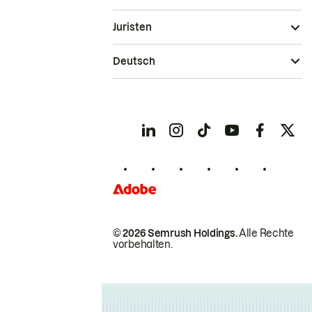
Juristen
Deutsch
© 2026 Semrush Holdings.
Alle Rechte
vorbehalten.