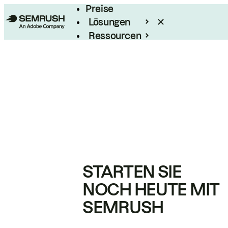
Preise
Lösungen
Ressourcen
Enterprise
STARTEN SIE
NOCH HEUTE MIT
SEMRUSH