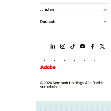
Juristen
Deutsch
© 2026 Semrush Holdings.
Alle Rechte
vorbehalten.