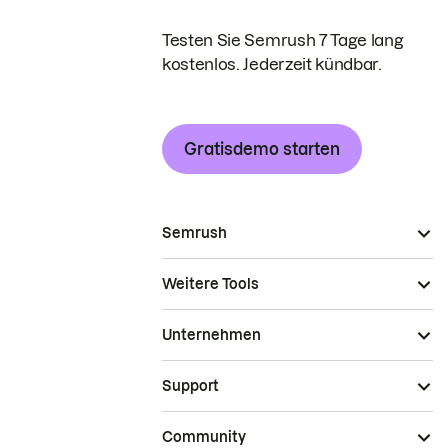
Testen Sie Semrush 7 Tage lang
kostenlos. Jederzeit kündbar.
Gratisdemo starten
Semrush
Weitere Tools
Unternehmen
Support
Community