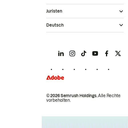
Juristen
Deutsch
© 2026 Semrush Holdings.
Alle Rechte
vorbehalten.