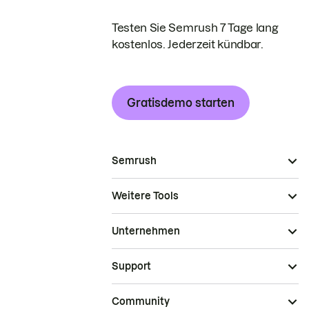
Testen Sie Semrush 7 Tage lang
kostenlos. Jederzeit kündbar.
Gratisdemo starten
Semrush
Weitere Tools
Unternehmen
Support
Community