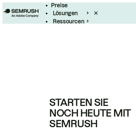
Preise
Lösungen
Ressourcen
Enterprise
STARTEN SIE
NOCH HEUTE MIT
SEMRUSH