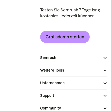
Testen Sie Semrush 7 Tage lang
kostenlos. Jederzeit kündbar.
Gratisdemo starten
Semrush
Weitere Tools
Unternehmen
Support
Community