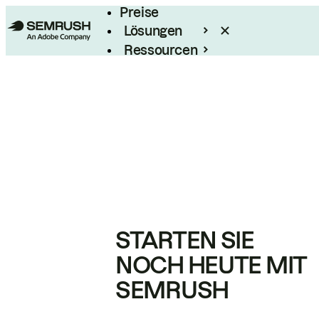
Preise
Lösungen
Ressourcen
Enterprise
STARTEN SIE
NOCH HEUTE MIT
SEMRUSH