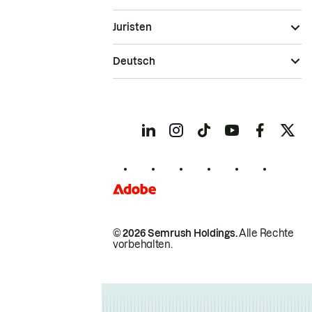
Juristen
Deutsch
© 2026 Semrush Holdings.
Alle Rechte
vorbehalten.