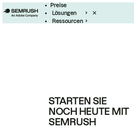
Preise
Lösungen
Ressourcen
Enterprise
STARTEN SIE
NOCH HEUTE MIT
SEMRUSH