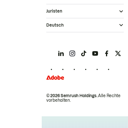
Juristen
Deutsch
© 2026 Semrush Holdings.
Alle Rechte
vorbehalten.