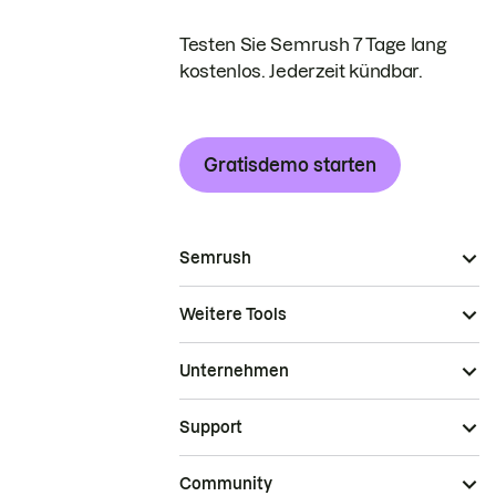
Testen Sie Semrush 7 Tage lang
kostenlos. Jederzeit kündbar.
Gratisdemo starten
Semrush
Weitere Tools
Unternehmen
Support
Community