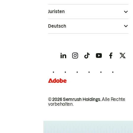
Juristen
Deutsch
© 2026 Semrush Holdings.
Alle Rechte
vorbehalten.