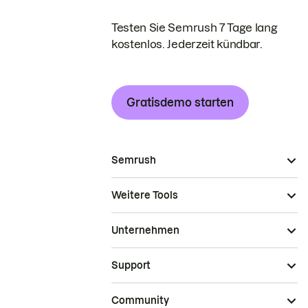
Testen Sie Semrush 7 Tage lang
kostenlos. Jederzeit kündbar.
Gratisdemo starten
Semrush
Weitere Tools
Unternehmen
Support
Community