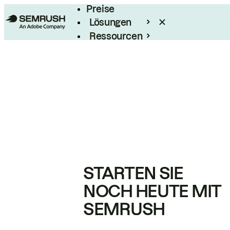
Preise
Lösungen
Ressourcen
Enterprise
STARTEN SIE
NOCH HEUTE MIT
SEMRUSH