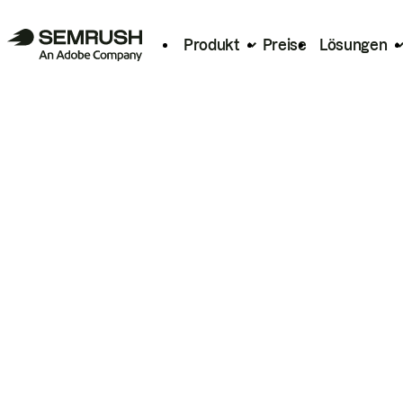
Produkt
Preise
Lösungen