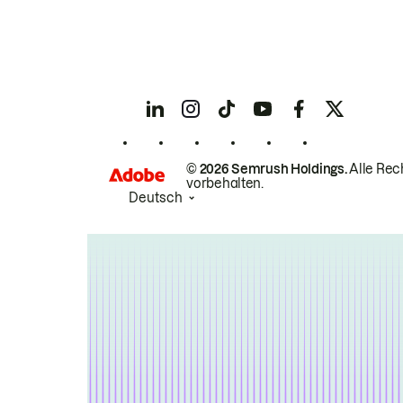
© 2026 Semrush Holdings.
Alle Rec
vorbehalten.
Deutsch