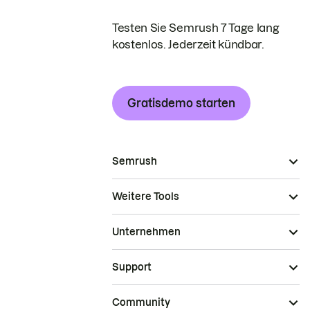
Testen Sie Semrush 7 Tage lang
kostenlos. Jederzeit kündbar.
Gratisdemo starten
Semrush
Weitere Tools
Unternehmen
Support
Community