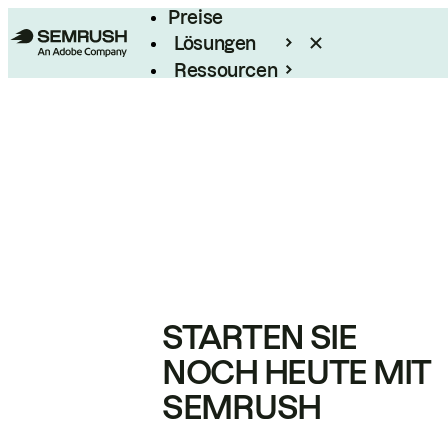
Preise
Lösungen
Ressourcen
Enterprise
STARTEN SIE
NOCH HEUTE MIT
SEMRUSH