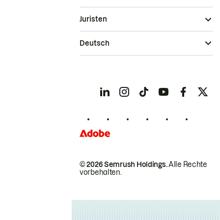
Juristen
Deutsch
© 2026 Semrush Holdings.
Alle Rechte
vorbehalten.